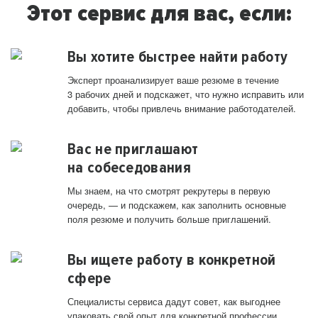
Этот сервис для вас, если:
Вы хотите быстрее найти работу
Эксперт проанализирует ваше резюме в течение
3 рабочих дней и подскажет, что нужно исправить или
добавить, чтобы привлечь внимание работодателей.
Вас не приглашают
на собеседования
Мы знаем, на что смотрят рекрутеры в первую
очередь, — и подскажем, как заполнить основные
поля резюме и получить больше приглашений.
Вы ищете работу в конкретной
сфере
Специалисты сервиса дадут совет, как выгоднее
упаковать свой опыт для конкретной профессии.