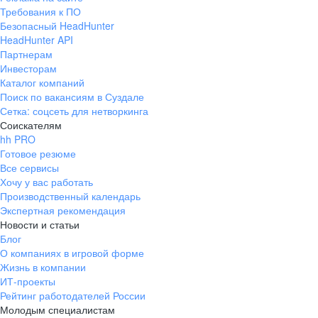
Требования к ПО
Безопасный HeadHunter
HeadHunter API
Партнерам
Инвесторам
Каталог компаний
Поиск по вакансиям в Суздале
Сетка: соцсеть для нетворкинга
Соискателям
hh PRO
Готовое резюме
Все сервисы
Хочу у вас работать
Производственный календарь
Экспертная рекомендация
Новости и статьи
Блог
О компаниях в игровой форме
Жизнь в компании
ИТ-проекты
Рейтинг работодателей России
Молодым специалистам