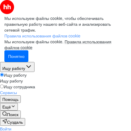
Мы используем файлы cookie, чтобы обеспечивать
правильную работу нашего веб-сайта и анализировать
сетевой трафик.
Правила использования файлов cookie
Мы используем файлы cookie.
Правила использования
файлов cookie
Понятно
Ищу работу
Ищу работу
Ищу работу
Ищу сотрудника
Сервисы
Помощь
Ещё
Поиск
Суздаль
Войти