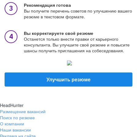
Рекомендация готова
Вы получите перечень советов по улучшению вашего
резюме в текстовом формате.
Вы корректируете своё резюме
Останется только внести правки от карьерного
консультанта. Вы улучшите своё резюме и повысите
шансы получить приглашения на собеседования.
Улучшить резюме
HeadHunter
Размещение вакансий
Поиск по резюме
О компании
Наши вакансии
Реклама на сайте