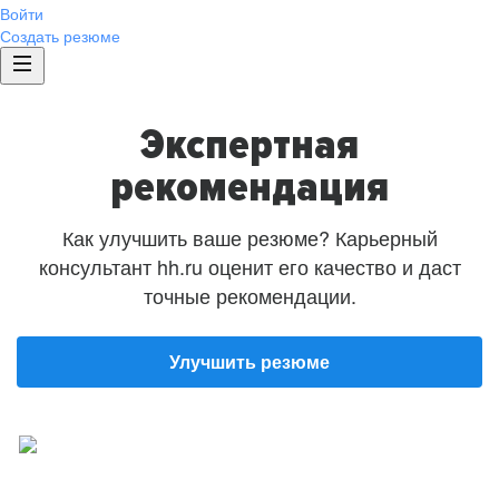
Войти
Создать резюме
Экспертная
рекомендация
Как улучшить ваше резюме? Карьерный
консультант hh.ru оценит его качество и даст
точные рекомендации.
Улучшить резюме