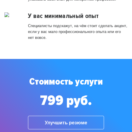
У вас минимальный опыт
Специалисты подскажут, на чём стоит сделать акцент,
если у вас мало профессионального опыта или его
нет вовсе.
Стоимость услуги
799 руб.
Улучшить резюме