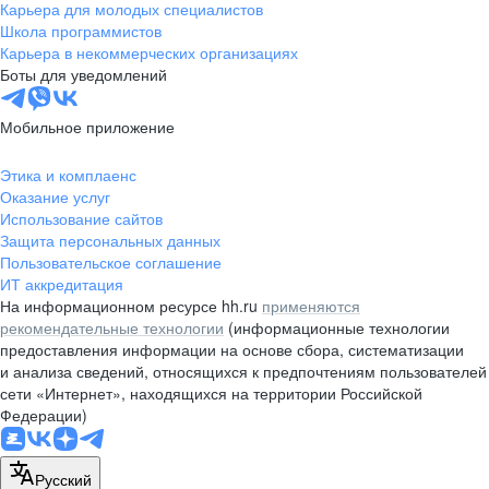
Карьера для молодых специалистов
Школа программистов
Карьера в некоммерческих организациях
Боты для уведомлений
Мобильное приложение
Этика и комплаенс
Оказание услуг
Использование сайтов
Защита персональных данных
Пользовательское соглашение
ИТ аккредитация
На информационном ресурсе hh.ru
применяются
рекомендательные технологии
(информационные технологии
предоставления информации на основе сбора, систематизации
и анализа сведений, относящихся к предпочтениям пользователей
сети «Интернет», находящихся на территории Российской
Федерации)
Русский