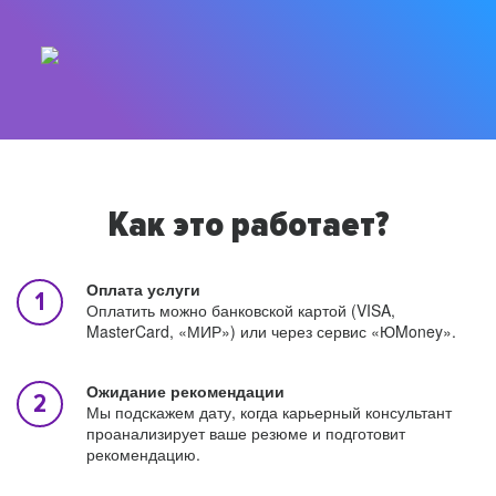
Как это работает?
Оплата услуги
Оплатить можно банковской картой (VISA,
MasterCard, «МИР») или через сервис «ЮMoney».
Ожидание рекомендации
Мы подскажем дату, когда карьерный консультант
проанализирует ваше резюме и подготовит
рекомендацию.